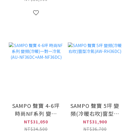
PH28DC)
SAMPO 聲寶 4-6坪
SAMPO 聲寶 5坪 變
時尚NF系列 變頻
頻(冷暖右吹)窗型冷
(冷暖)一對一冷氣
氣(AW-RH36DC)
NT$31,050
NT$31,900
(AU-NF36DC+AM-
NT$34,500
NT$36,700