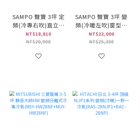
SAMPO 聲寶 3坪 定
SAMPO 聲寶 3坪 變
頻(冷專右吹)直立式
頻(冷暖左吹)窗型冷
冷氣(AT-PF122)
氣(AW-LH22DC)
NT$18,810
NT$22,000
NT$20,900
NT$25,300