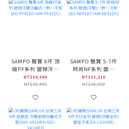
SAMPO 聲寶 6坪 頂
SAMPO 聲寶 5-7坪
級PF系列 變頻冷暖
時尚NF系列 變頻
分離式一對一冷氣
(冷暖)一對一冷氣
NT$34,560
NT$33,210
(AU-PF41DC+AM-
(AU-NF41DC+AM-
NT$38,400
NT$36,900
PF41DC)
NF41DC)