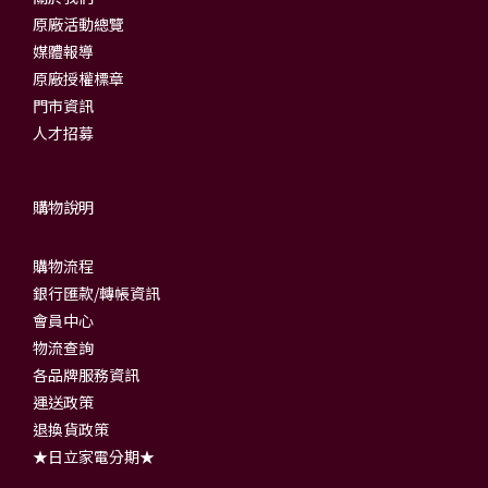
原廠活動總覽
媒體報導
原廠授權標章
門市資訊
人才招募
購物說明
購物流程
銀行匯款/轉帳資訊
會員中心
物流查詢
各品牌服務資訊
運送政策
退換貨政策
★日立家電分期★