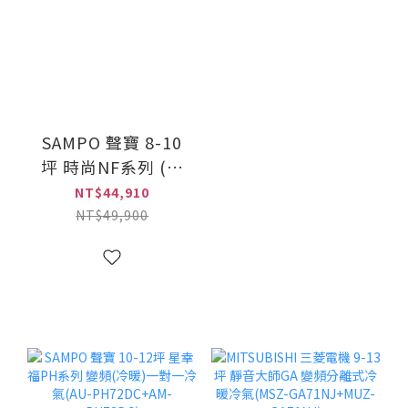
SAMPO 聲寶 8-10
坪 時尚NF系列 (冷
專)變頻一對一冷氣
NT$44,910
(AU-NF63D+AM-
NT$49,900
NF63D)