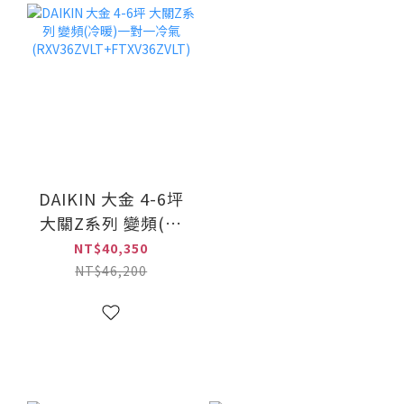
DAIKIN 大金 4-6坪
大關Z系列 變頻(冷
暖)一對一冷氣
NT$40,350
(RXV36ZVLT+FTXV36ZVLT)
NT$46,200