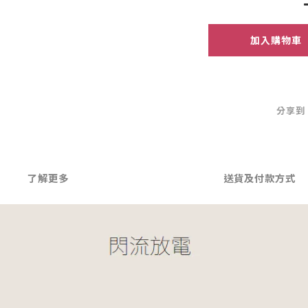
加入購物車
分享到
了解更多
送貨及付款方式