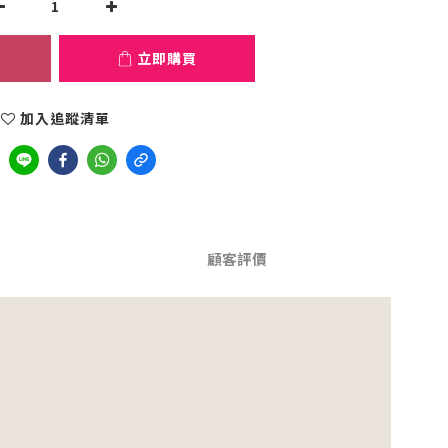
立即購買
加入追蹤清單
顧客評價