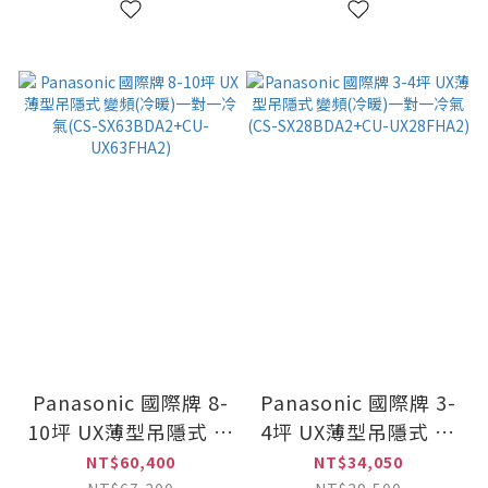
UX110FHA2)
Panasonic 國際牌 8-
Panasonic 國際牌 3-
10坪 UX薄型吊隱式 變
4坪 UX薄型吊隱式 變
頻(冷暖)一對一冷氣
頻(冷暖)一對一冷氣
NT$60,400
NT$34,050