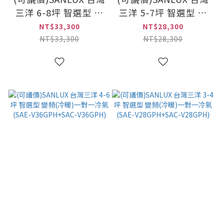
三洋 6-8坪 智選型 變
三洋 5-7坪 智選型 變
頻(冷暖)一對一冷氣
頻(冷暖)一對一冷氣
NT$33,300
NT$28,300
(SAE-V50GPH+SAC-
(SAE-V41GPH+SAC-
NT$33,300
NT$28,300
V50GPH)
V41GPH)