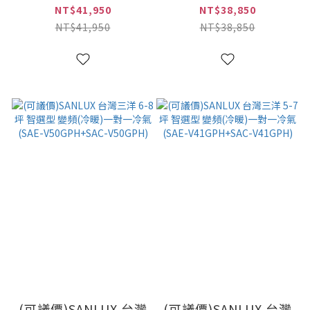
變頻(冷暖)一對一冷氣
頻(冷暖)一對一冷氣
NT$41,950
NT$38,850
(SAE-V72GPH+SAC-
(SAE-V63GPH+SAC-
NT$41,950
NT$38,850
V72GPH)
V63GPH)
(可議價)SANLUX 台灣
(可議價)SANLUX 台灣