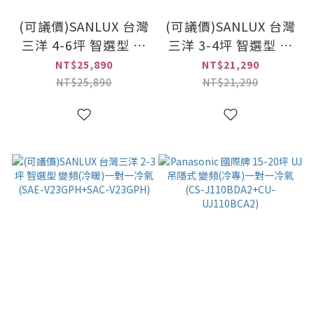
(可議價)SANLUX 台灣
(可議價)SANLUX 台灣
三洋 4-6坪 智選型 變
三洋 3-4坪 智選型 變
頻(冷暖)一對一冷氣
頻(冷暖)一對一冷氣
NT$25,890
NT$21,290
(SAE-V36GPH+SAC-
(SAE-V28GPH+SAC-
NT$25,890
NT$21,290
V36GPH)
V28GPH)