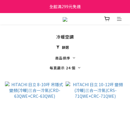
日立家電、國際牌 原廠管制價格 私訊優惠價
全館滿299元免運
日立家電、國際牌 原廠管制價格 私訊優惠價
冷暖空調
篩選
商品排序
每頁顯示 24 個