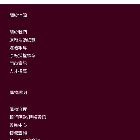
關於信源
關於我們
原廠活動總覽
媒體報導
原廠授權標章
門市資訊
人才招募
購物說明
購物流程
銀行匯款/轉帳資訊
會員中心
物流查詢