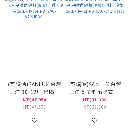
(可議價)SANLUX 台灣
(可議價)SANLUX 台灣
三洋 10-12坪 吊隱式
三洋 5-7坪 吊隱式 變
變頻(冷暖)一對一冷氣
頻(冷暖)一對一冷氣
NT$47,950
NT$31,300
(SAE-HV86HR3+SAC-
(SAE-HV41HR3+SAC-
NT$47,950
NT$31,300
V72HR3S)
V41HR3S)