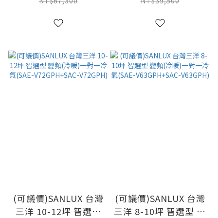
(CS-SX63BDA2+CU-
(CS-SX28BDA2+CU-
NT$67,300
NT$39,500
UX63FHA2)
UX28FHA2)
(可議價)SANLUX 台灣
(可議價)SANLUX 台灣
三洋 10-12坪 智選型
三洋 8-10坪 智選型 變