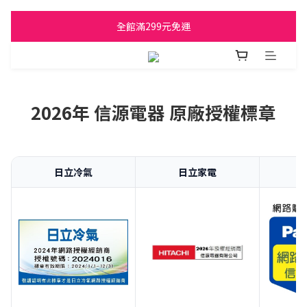
日立家電、國際牌 原廠管制價格 私訊優惠價
全館滿299元免運
日立家電、國際牌 原廠管制價格 私訊優惠價
2026年 信源電器 原廠授權標章
日立冷氣
日立家電