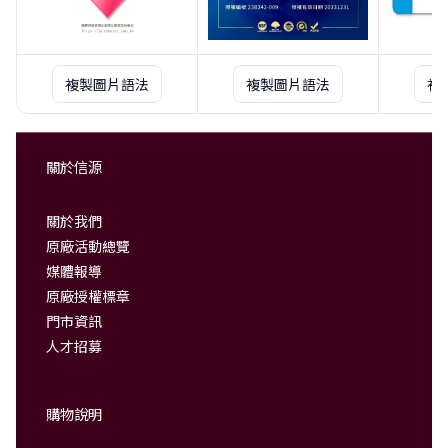
複製圖片語法
複製圖片語法
複
關於信源
關於我們
原廠活動總覽
媒體報導
原廠授權標章
門市資訊
人才招募
購物說明