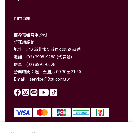
門市資訊
信源電器有限公司
新莊旗艦館
地址：242 新北市新莊區公園路63號
電話：(02) 2998-9288 (代表號)
傳真：(02) 8991-6628
營業時間：週一至週六 09:30至21:30
Email：
service@3cu.com.tw
信源電器有限公司 統一編號：84179325