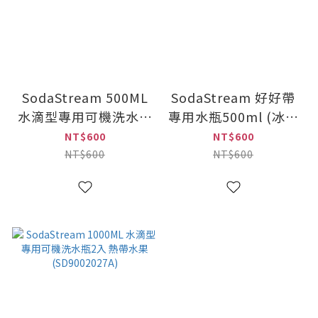
SodaStream 500ML
SodaStream 好好帶
水滴型專用可機洗水瓶
專用水瓶500ml (冰河
2入 手繪圓點
藍)
NT$600
NT$600
(SD9002030A)
NT$600
NT$600