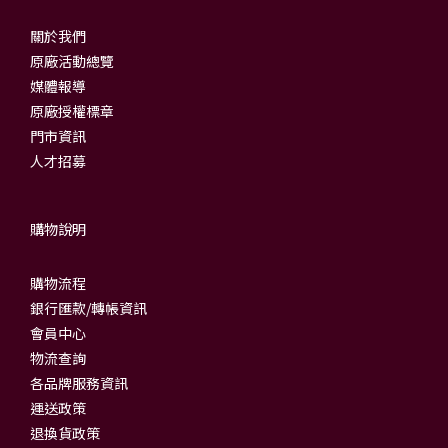
關於我們
原廠活動總覽
媒體報導
原廠授權標章
門市資訊
人才招募
購物說明
購物流程
銀行匯款/轉帳資訊
會員中心
物流查詢
各品牌服務資訊
運送政策
退換貨政策