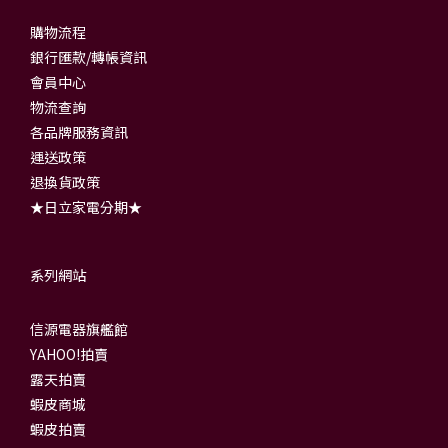
購物流程
銀行匯款/轉帳資訊
會員中心
物流查詢
各品牌服務資訊
運送政策
退換貨政策
★日立家電分期★
系列網站
信源電器旗艦館
YAHOO!拍賣
露天拍賣
蝦皮商城
蝦皮拍賣