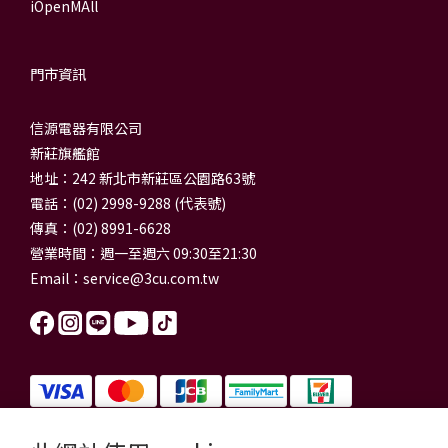
iOpenMAll
門市資訊
信源電器有限公司
新莊旗艦館
地址：242 新北市新莊區公園路63號
電話：(02) 2998-9288 (代表號)
傳真：(02) 8991-6628
營業時間：週一至週六 09:30至21:30
Email：
service@3cu.com.tw