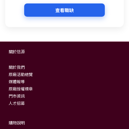
查看職缺
關於信源
關於我們
原廠活動總覽
媒體報導
原廠授權標章
門市資訊
人才招募
購物說明