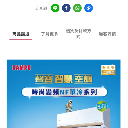
分享到
送貨及付款方
商品描述
了解更多
顧客評價
式