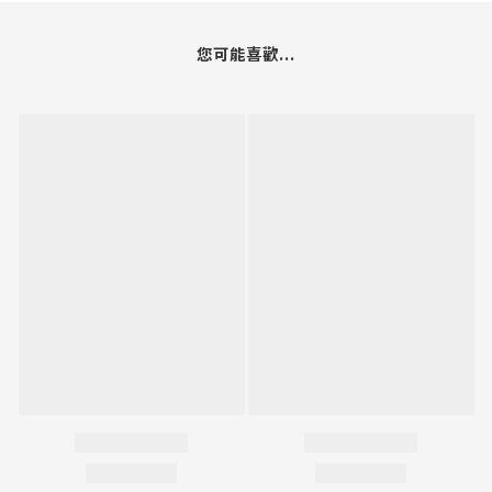
您可能喜歡...