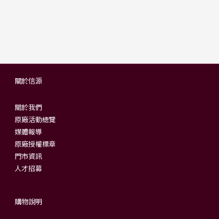
關於信源
關於我們
原廠活動總覽
媒體報導
原廠授權標章
門市資訊
人才招募
購物說明