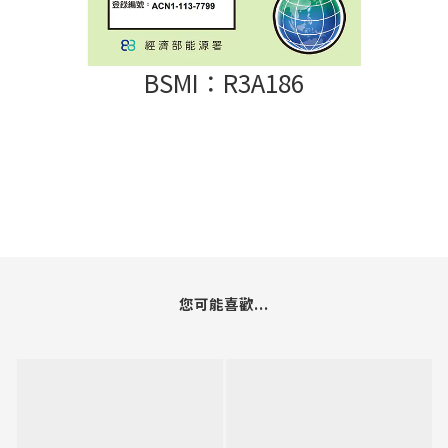
BSMI：R3A186
您可能喜歡...