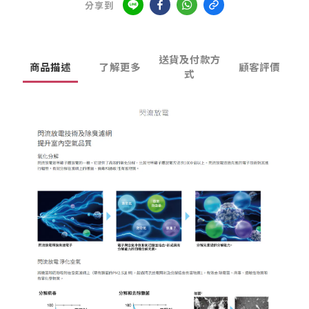
分享到
送貨及付款方
商品描述
了解更多
顧客評價
式