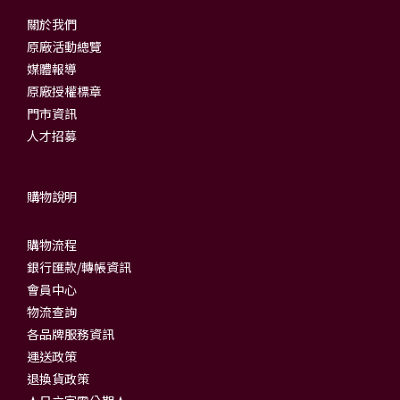
關於我們
原廠活動總覽
媒體報導
原廠授權標章
門市資訊
人才招募
購物說明
購物流程
銀行匯款/轉帳資訊
會員中心
物流查詢
各品牌服務資訊
運送政策
退換貨政策