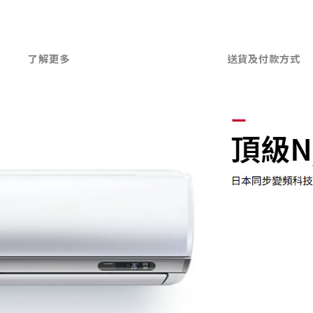
了解更多
送貨及付款方式