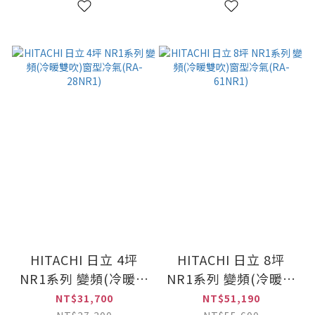
HITACHI 日立 4坪
HITACHI 日立 8坪
NR1系列 變頻(冷暖雙
NR1系列 變頻(冷暖雙
吹)窗型冷氣(RA-
吹)窗型冷氣(RA-
NT$31,700
NT$51,190