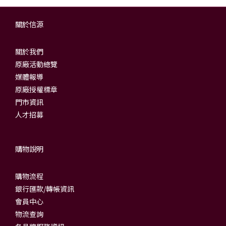
關於信源
關於我們
原廠活動總覽
媒體報導
原廠授權標章
門市資訊
人才招募
購物說明
購物流程
銀行匯款/轉帳資訊
會員中心
物流查詢