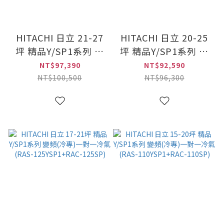
HITACHI 日立 21-27
HITACHI 日立 20-25
坪 精品Y/SP1系列 變
坪 精品Y/SP1系列 變
頻(冷專)一對一冷氣
頻(冷專)一對一冷氣
NT$97,390
NT$92,590
(RAS-160YSP1+RAC-
(RAS-140YSP1+RAC-
NT$100,500
NT$96,300
160SP)
140SP)