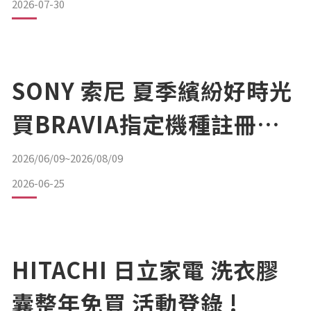
2026-07-30
SONY 索尼 夏季繽紛好時光
買BRAVIA指定機種註冊送
好禮!
2026/06/09~2026/08/09
2026-06-25
HITACHI 日立家電 洗衣膠
囊整年免買 活動登錄 !