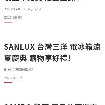
2026/06/01~2026/07/31
2026-06-03
SANLUX 台灣三洋 電冰箱涼
夏慶典 購物享好禮!
即日至 2026/08/07
2026-05-12