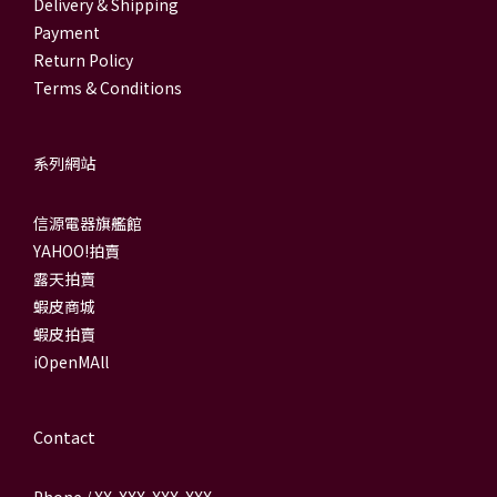
Delivery & Shipping
Payment
Return Policy
Terms & Conditions
系列網站
信源電器旗艦館
YAHOO!拍賣
露天拍賣
蝦皮商城
蝦皮拍賣
iOpenMAll
Contact