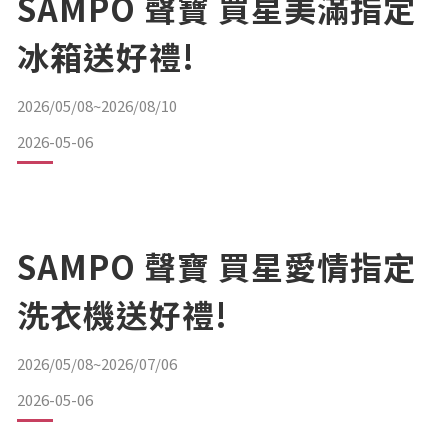
SAMPO 聲寶 買星美滿指定
冰箱送好禮!
2026/05/08~2026/08/10
2026-05-06
SAMPO 聲寶 買星愛情指定
洗衣機送好禮!
2026/05/08~2026/07/06
2026-05-06