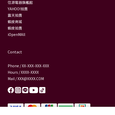
信源電器旗艦館
YAHOO!拍賣
露天拍賣
蝦皮商城
蝦皮拍賣
iOpenMAll
Contact
Phone / XX-XXX-XXX-XXX
Hours / XXXX-XXXX
Mail / XXX@XXXX.COM