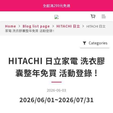
日立家電、國際牌 原廠管制價格 私訊優惠價
全館滿299元免運
日立家電、國際牌 原廠管制價格 私訊優惠價
Home
Blog list page
HITACHI 日立
HITACHI 日立
家電 洗衣膠囊整年免買 活動登錄 !
Categories
HITACHI 日立家電 洗衣膠
囊整年免買 活動登錄 !
2026-06-03
2026/06/01~2026/07/31