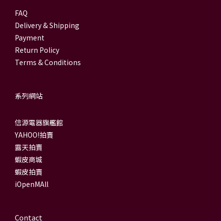
FAQ
Delivery & Shipping
Payment
Return Policy
Terms & Conditions
系列網站
信源電器旗艦館
YAHOO!拍賣
露天拍賣
蝦皮商城
蝦皮拍賣
iOpenMAll
Contact