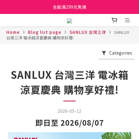
日立家電、國際牌 原廠管制價格 私訊優惠價
全館滿299元免運
日立家電、國際牌 原廠管制價格 私訊優惠價
Home
Blog list page
SANLUX 台灣三洋
SANLUX
台灣三洋 電冰箱涼夏慶典 購物享好禮!
Categories
SANLUX 台灣三洋 電冰箱
涼夏慶典 購物享好禮!
2026-05-12
即日至 2026/08/07