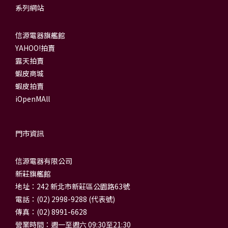
系列網站
信源電器旗艦館
YAHOO!拍賣
露天拍賣
蝦皮商城
蝦皮拍賣
iOpenMAll
門市資訊
信源電器有限公司
新莊旗艦館
地址：242 新北市新莊區公園路63號
電話：(02) 2998-9288 (代表號)
傳真：(02) 8991-6628
營業時間：週一至週六 09:30至21:30