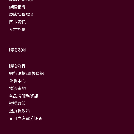
媒體報導
原廠授權標章
門市資訊
人才招募
購物說明
購物流程
銀行匯款/轉帳資訊
會員中心
物流查詢
各品牌服務資訊
運送政策
退換貨政策
★日立家電分期★