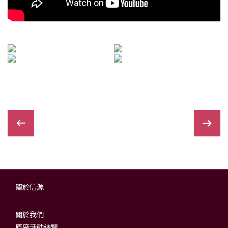
關於信源
關於我們
原廠活動總覽