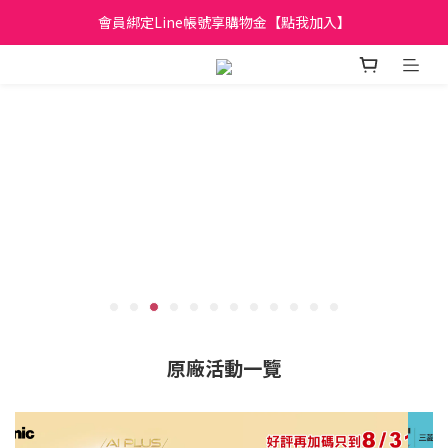
日立家電、國際牌 原廠管制價格 私訊優惠價
全館滿299元免運
日立家電、國際牌 原廠管制價格 私訊優惠價
原廠活動一覽