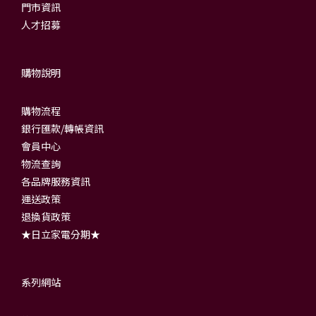
門市資訊
人才招募
購物說明
購物流程
銀行匯款/轉帳資訊
會員中心
物流查詢
各品牌服務資訊
運送政策
退換貨政策
★日立家電分期★
系列網站