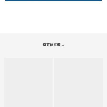
您可能喜歡...