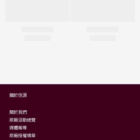
關於信源
關於我們
原廠活動總覽
媒體報導
原廠授權標章