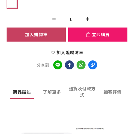
加入購物車
立即購買
加入追蹤清單
分享到
送貨及付款方
商品描述
了解更多
顧客評價
式