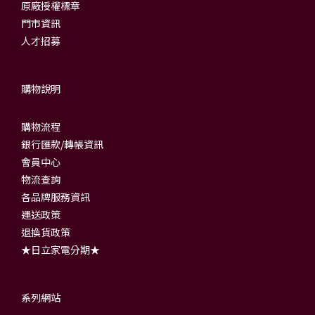
原廠授權標章
門市資訊
人才招募
購物說明
購物流程
銀行匯款/轉帳資訊
會員中心
物流查詢
各品牌服務資訊
運送政策
退換貨政策
★日立家電分期★
系列網站