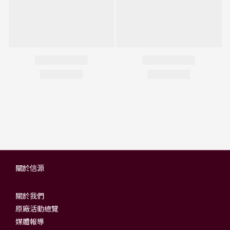
關於信源
關於我們
原廠活動總覽
媒體報導