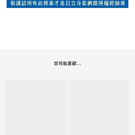
您可能喜歡...