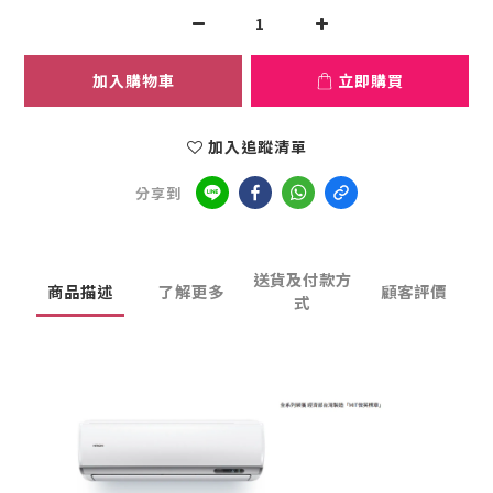
加入購物車
立即購買
加入追蹤清單
分享到
送貨及付款方
商品描述
了解更多
顧客評價
式