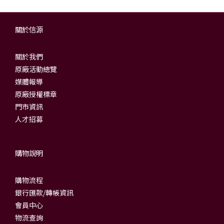
關於信源
關於我們
原廠活動總覽
媒體報導
原廠授權標章
門市資訊
人才招募
購物說明
購物流程
銀行匯款/轉帳資訊
會員中心
物流查詢