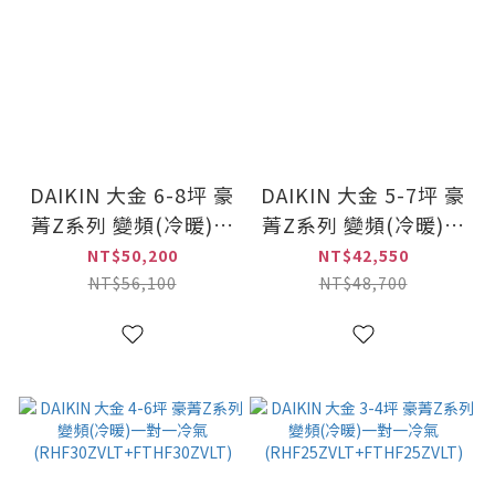
DAIKIN 大金 6-8坪 豪
DAIKIN 大金 5-7坪 豪
菁Z系列 變頻(冷暖)一
菁Z系列 變頻(冷暖)一
對一冷氣
對一冷氣
NT$50,200
NT$42,550
(RHF50ZVLT+FTHF50ZVLT)
(RHF40ZVLT+FTHF40ZV
NT$56,100
NT$48,700