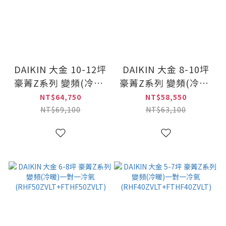
DAIKIN 大金 10-12坪
DAIKIN 大金 8-10坪
豪菁Z系列 變頻(冷暖)
豪菁Z系列 變頻(冷暖)
一對一冷氣
一對一冷氣
NT$64,750
NT$58,550
(RHF71ZVLT+FTHF71ZVLT)
(RHF60ZVLT+FTHF60ZV
NT$69,100
NT$63,100