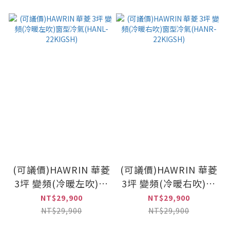
(可議價)HAWRIN 華菱
(可議價)HAWRIN 華菱
3坪 變頻(冷暖左吹)窗
3坪 變頻(冷暖右吹)窗
型冷氣(HANL-
型冷氣(HANR-
NT$29,900
NT$29,900
22KIGSH)
22KIGSH)
NT$29,900
NT$29,900