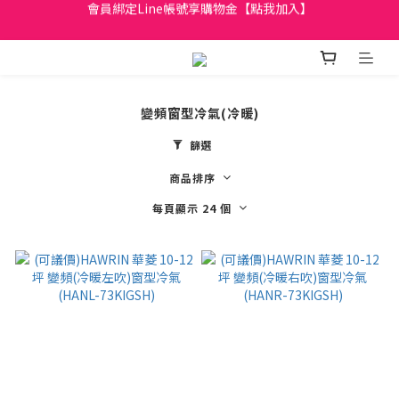
日立家電、國際牌 原廠管制價格 私訊優惠價
全館滿299元免運
日立家電、國際牌 原廠管制價格 私訊優惠價
變頻窗型冷氣(冷暖)
篩選
商品排序
每頁顯示 24 個