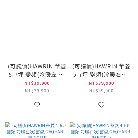
(可議價)HAWRIN 華菱
(可議價)HAWRIN 華菱
5-7坪 變頻(冷暖左吹)
5-7坪 變頻(冷暖右吹)
窗型冷氣(HANL-
窗型冷氣(HANR-
NT$39,900
NT$39,900
43KIGSH)
43KIGSH)
NT$39,900
NT$39,900