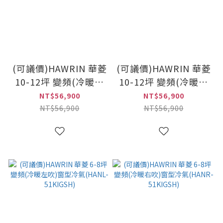
(可議價)HAWRIN 華菱
(可議價)HAWRIN 華菱
10-12坪 變頻(冷暖左
10-12坪 變頻(冷暖右
吹)窗型冷氣(HANL-
吹)窗型冷氣(HANR-
NT$56,900
NT$56,900
73KIGSH)
73KIGSH)
NT$56,900
NT$56,900