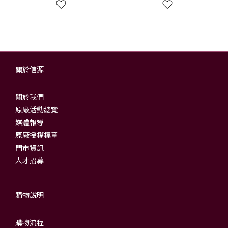
關於信源
關於我們
原廠活動總覽
媒體報導
原廠授權標章
門市資訊
人才招募
購物說明
購物流程