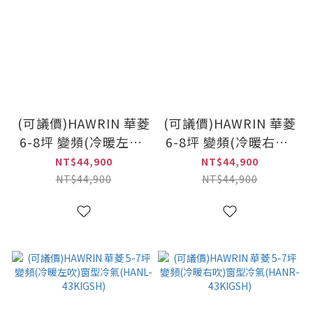
(可議價)HAWRIN 華菱
(可議價)HAWRIN 華菱
6-8坪 變頻(冷暖左吹)
6-8坪 變頻(冷暖右吹)
窗型冷氣(HANL-
窗型冷氣(HANR-
NT$44,900
NT$44,900
51KIGSH)
51KIGSH)
NT$44,900
NT$44,900