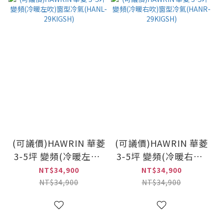
(可議價)HAWRIN 華菱
(可議價)HAWRIN 華菱
3-5坪 變頻(冷暖左吹)
3-5坪 變頻(冷暖右吹)
窗型冷氣(HANL-
窗型冷氣(HANR-
NT$34,900
NT$34,900
29KIGSH)
29KIGSH)
NT$34,900
NT$34,900