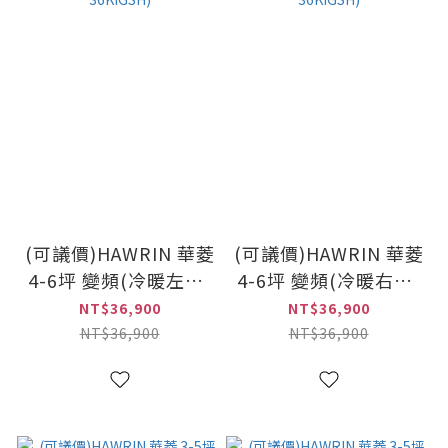
(可議價)HAWRIN 華菱
(可議價)HAWRIN 華菱
4-6坪 變頻(冷暖左吹)
4-6坪 變頻(冷暖右吹)
窗型冷氣(HANL-
窗型冷氣(HANR-
NT$36,900
NT$36,900
36KIGSH)
36KIGSH)
NT$36,900
NT$36,900