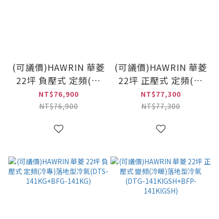
(可議價)HAWRIN 華菱
(可議價)HAWRIN 華菱
22坪 負壓式 定頻(冷
22坪 正壓式 定頻(冷
專)落地型冷氣(DT-
專)落地型冷氣(DTS-
NT$76,900
NT$77,300
140KVF+BFG-125PV)
141KG+BFP-141KG)
NT$76,900
NT$77,300