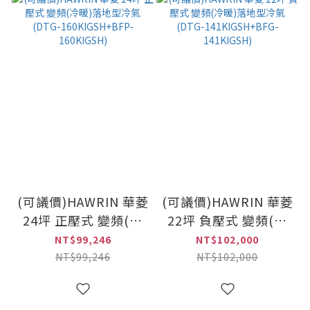
(可議價)HAWRIN 華菱
(可議價)HAWRIN 華菱
24坪 正壓式 變頻(冷
22坪 負壓式 變頻(冷
暖)落地型冷氣(DTG-
暖)落地型冷氣(DTG-
NT$99,246
NT$102,000
160KIGSH+BFP-
141KIGSH+BFG-
NT$99,246
NT$102,000
160KIGSH)
141KIGSH)