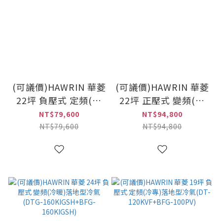
(可議價)HAWRIN 華菱
(可議價)HAWRIN 華菱
22坪 負壓式 定頻(冷
22坪 正壓式 變頻(冷
專)落地型冷氣(DTS-
暖)落地型冷氣(DTG-
NT$79,600
NT$94,800
141KG+BFG-141KG)
141KIGSH+BFP-
NT$79,600
NT$94,800
141KIGSH)