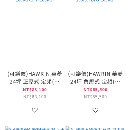
(可議價)HAWRIN 華菱
(可議價)HAWRIN 華菱
24坪 正壓式 定頻(冷
24坪 負壓式 定頻(冷
專)落地型冷氣(DTS-
專)落地型冷氣(DTS-
NT$83,100
NT$85,500
160KG+BFP-160KG)
160KG+BFG-160KG)
NT$83,100
NT$85,500