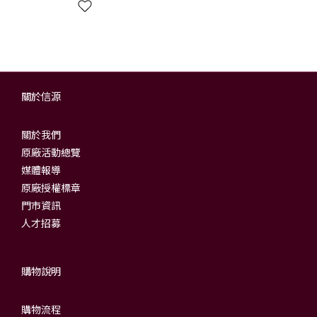
關於信源
關於我們
原廠活動總覽
媒體報導
原廠授權標章
門市資訊
人才招募
購物說明
購物流程