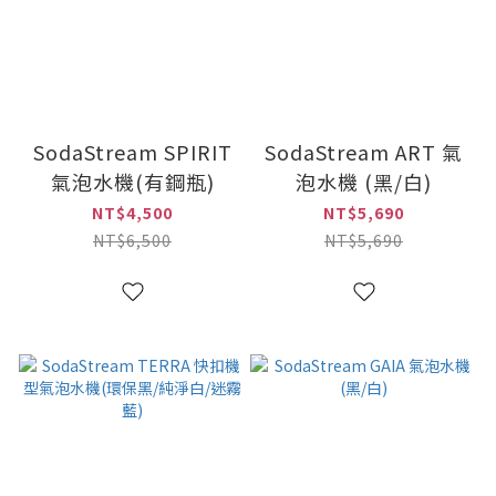
SodaStream SPIRIT
SodaStream ART 氣
氣泡水機(有鋼瓶)
泡水機 (黑/白)
NT$4,500
NT$5,690
NT$6,500
NT$5,690