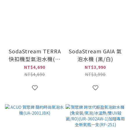
SodaStream TERRA
SodaStream GAIA 氣
快扣機型氣泡水機(環
泡水機 (黑/白)
保黑/純淨白/迷霧藍)
NT$4,690
NT$3,990
NT$4,690
NT$3,990