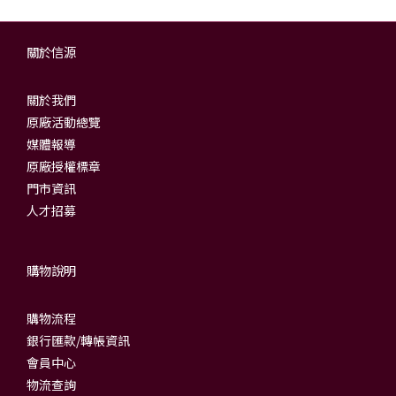
關於信源
關於我們
原廠活動總覽
媒體報導
原廠授權標章
門市資訊
人才招募
購物說明
購物流程
銀行匯款/轉帳資訊
會員中心
物流查詢