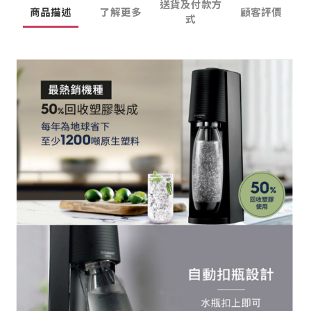
送貨及付款方
商品描述
了解更多
顧客評價
式