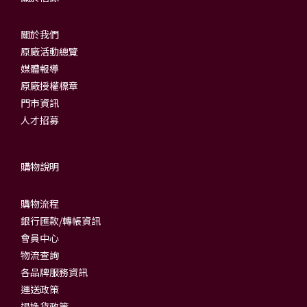
關於我們
原廠活動總覽
媒體報導
原廠授權標章
門市資訊
人才招募
購物說明
購物流程
銀行匯款/轉帳資訊
會員中心
物流查詢
各品牌服務資訊
運送政策
退換貨政策