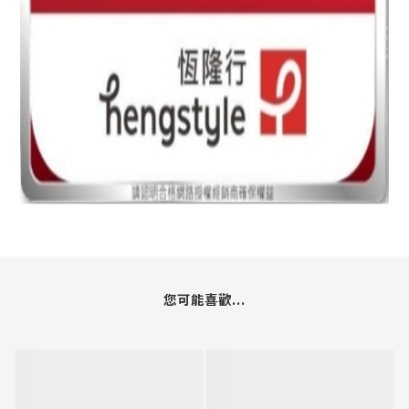
您可能喜歡...