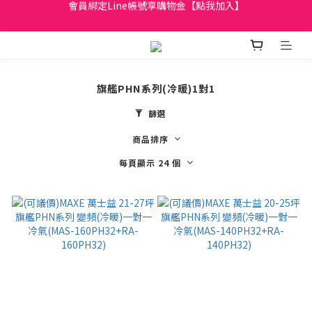
日立家電、國際牌 原廠管制價格 私訊優惠價
全館滿299元免運
日立家電、國際牌 原廠管制價格 私訊優惠價
旗艦PHN系列(冷暖)1對1
篩選
商品排序
每頁顯示 24 個