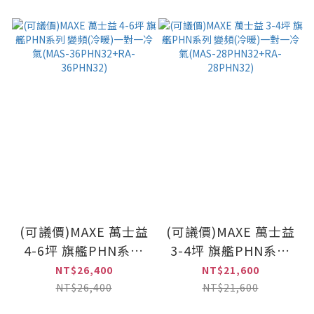
(可議價)MAXE 萬士益
(可議價)MAXE 萬士益
4-6坪 旗艦PHN系列
3-4坪 旗艦PHN系列
變頻(冷暖)一對一冷氣
變頻(冷暖)一對一冷氣
NT$26,400
NT$21,600
(MAS-36PHN32+RA-
(MAS-28PHN32+RA-
NT$26,400
NT$21,600
36PHN32)
28PHN32)