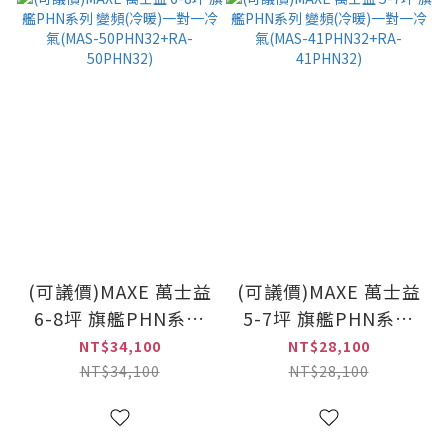
(可議價)MAXE 萬士益
(可議價)MAXE 萬士益
6-8坪 旗艦PHN系列
5-7坪 旗艦PHN系列
變頻(冷暖)一對一冷氣
變頻(冷暖)一對一冷氣
NT$34,100
NT$28,100
(MAS-50PHN32+RA-
(MAS-41PHN32+RA-
NT$34,100
NT$28,100
50PHN32)
41PHN32)