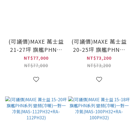
(可議價)MAXE 萬士益
(可議價)MAXE 萬士益
21-27坪 旗艦PHN系
20-25坪 旗艦PHN系
列 變頻(冷暖)一對一
列 變頻(冷暖)一對一
NT$77,000
NT$73,200
冷氣(MAS-
冷氣(MAS-
NT$77,000
NT$73,200
160PH32+RA-
140PH32+RA-
160PH32)
140PH32)