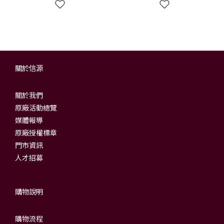
關於信源
關於我們
原廠活動總覽
媒體報導
原廠授權標章
門市資訊
人才招募
購物說明
購物流程