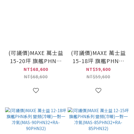
(可議價)MAXE 萬士益
(可議價)MAXE 萬士益
15-20坪 旗艦PHN系
15-18坪 旗艦PHN系
列 變頻(冷暖)一對一
列 變頻(冷暖)一對一
NT$68,600
NT$59,600
冷氣(MAS-
冷氣(MAS-
NT$68,600
NT$59,600
112PH32+RA-
100PH32+RA-
112PH32)
100PH32)