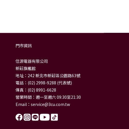
門市資訊
信源電器有限公司
新莊旗艦館
地址：242 新北市新莊區公園路63號
電話：(02) 2998-9288 (代表號)
傳真：(02) 8991-6628
營業時間：週一至週六 09:30至21:30
Email：
service@3cu.com.tw