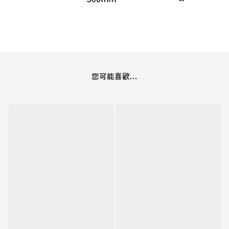
您可能喜歡...