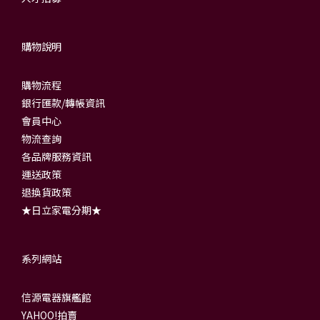
購物說明
購物流程
銀行匯款/轉帳資訊
會員中心
物流查詢
各品牌服務資訊
運送政策
退換貨政策
★日立家電分期★
系列網站
信源電器旗艦館
YAHOO!拍賣