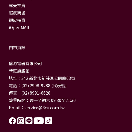
露天拍賣
蝦皮商城
蝦皮拍賣
iOpenMAll
門市資訊
信源電器有限公司
新莊旗艦館
地址：242 新北市新莊區公園路63號
電話：(02) 2998-9288 (代表號)
傳真：(02) 8991-6628
營業時間：週一至週六 09:30至21:30
Email：
service@3cu.com.tw