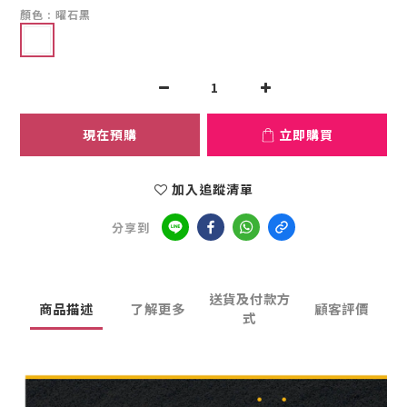
顏色
: 曜石黑
現在預購
立即購買
加入追蹤清單
分享到
送貨及付款方
商品描述
了解更多
顧客評價
式