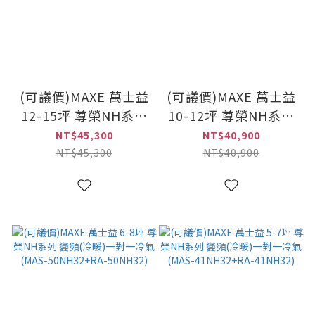
(可議價)MAXE 萬士益
(可議價)MAXE 萬士益
12-15坪 尊榮NH系列
10-12坪 尊榮NH系列
變頻(冷暖)一對一冷氣
變頻(冷暖)一對一冷氣
NT$45,300
NT$40,900
(MAS-85NH32+RA-
(MAS-72NH32+RA-
NT$45,300
NT$40,900
85NH32)
72NH32)