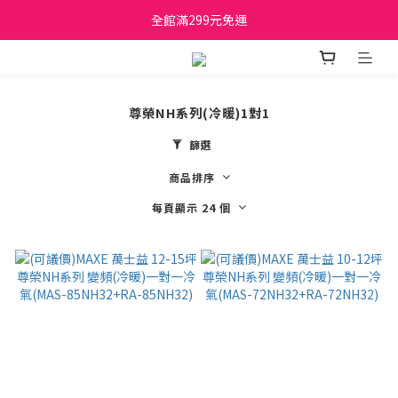
日立家電、國際牌 原廠管制價格 私訊優惠價
全館滿299元免運
日立家電、國際牌 原廠管制價格 私訊優惠價
尊榮NH系列(冷暖)1對1
篩選
商品排序
每頁顯示 24 個