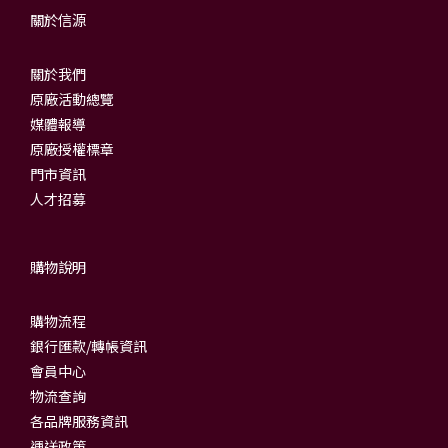
關於信源
關於我們
原廠活動總覽
媒體報導
原廠授權標章
門市資訊
人才招募
購物說明
購物流程
銀行匯款/轉帳資訊
會員中心
物流查詢
各品牌服務資訊
運送政策