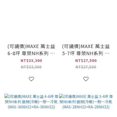
(可議價)MAXE 萬士益
(可議價)MAXE 萬士益
6-8坪 尊榮NH系列 變
5-7坪 尊榮NH系列 變
頻(冷暖)一對一冷氣
頻(冷暖)一對一冷氣
NT$33,300
NT$27,500
(MAS-50NH32+RA-
(MAS-41NH32+RA-
NT$33,300
NT$27,500
50NH32)
41NH32)