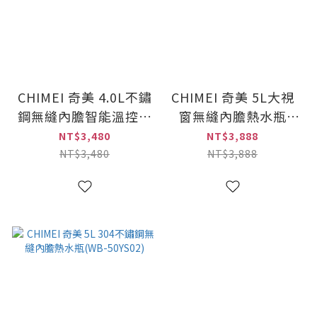
CHIMEI 奇美 4.0L不鏽
CHIMEI 奇美 5L大視
鋼無縫內膽智能溫控熱
窗無縫內膽熱水瓶
水瓶(WB-40YTB3)
(WB-50YTB2)
NT$3,480
NT$3,888
NT$3,480
NT$3,888