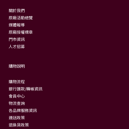
關於我們
原廠活動總覽
媒體報導
原廠授權標章
門市資訊
人才招募
購物說明
購物流程
銀行匯款/轉帳資訊
會員中心
物流查詢
各品牌服務資訊
運送政策
退換貨政策