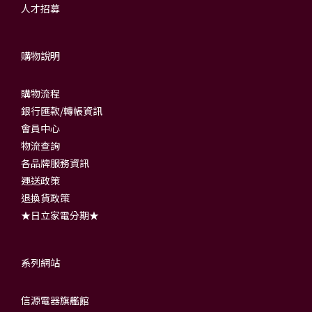
人才招募
購物說明
購物流程
銀行匯款/轉帳資訊
會員中心
物流查詢
各品牌服務資訊
運送政策
退換貨政策
★日立家電分期★
系列網站
信源電器旗艦館