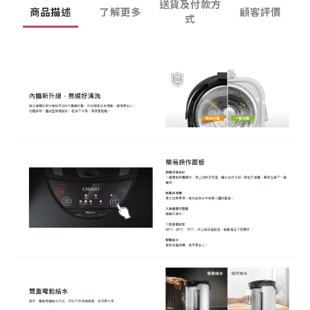
送貨及付款方
商品描述
了解更多
顧客評價
式