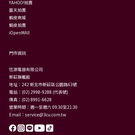
YAHOO!拍賣
露天拍賣
蝦皮商城
蝦皮拍賣
iOpenMAll
門市資訊
信源電器有限公司
新莊旗艦館
地址：242 新北市新莊區公園路63號
電話：(02) 2998-9288 (代表號)
傳真：(02) 8991-6628
營業時間：週一至週六 09:30至21:30
Email：
service@3cu.com.tw