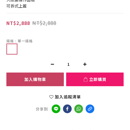
可拆式上蓋
NT$2,888
NT$2,888
規格
: 單一規格
加入購物車
立即購買
加入追蹤清單
分享到