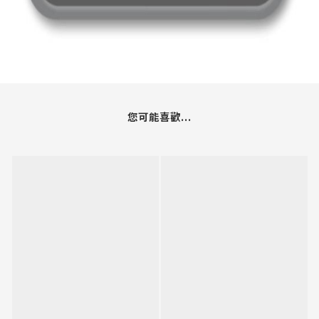
您可能喜歡...