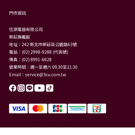
門市資訊
信源電器有限公司
新莊旗艦館
地址：242 新北市新莊區公園路63號
電話：(02) 2998-9288 (代表號)
傳真：(02) 8991-6628
營業時間：週一至週六 09:30至21:30
Email：
service@3cu.com.tw
信源電器有限公司 統一編號：84179325