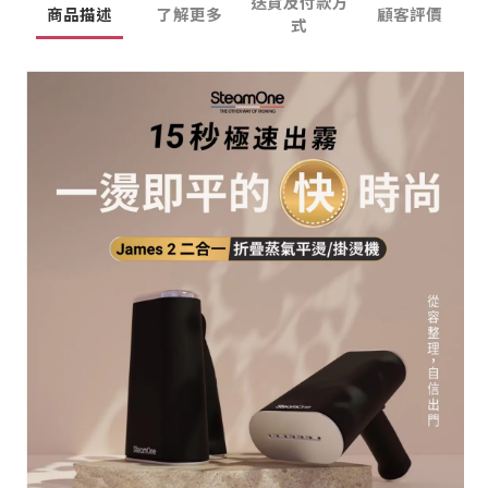
送貨及付款方
商品描述
了解更多
顧客評價
式