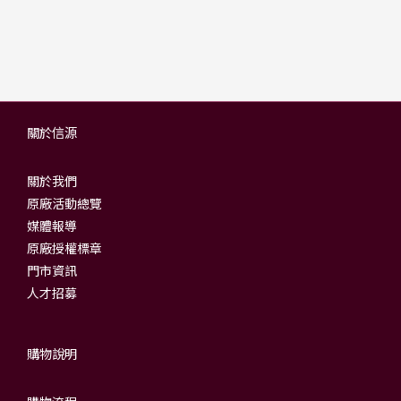
關於信源
關於我們
原廠活動總覽
媒體報導
原廠授權標章
門市資訊
人才招募
購物說明