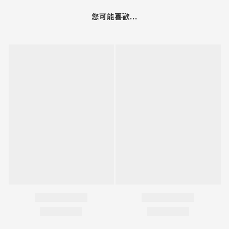
您可能喜歡...