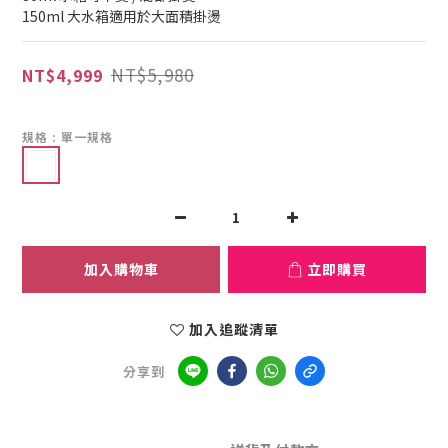
150ml 大水箱適用於大面積掛燙
NT$5,980
NT$4,999
規格
: 單一規格
加入購物車
立即購買
加入追蹤清單
分享到