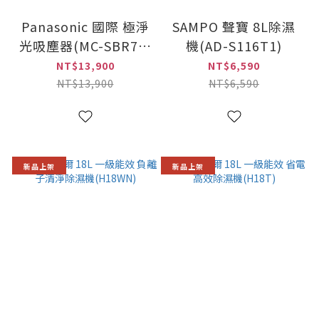
Panasonic 國際 極淨
SAMPO 聲寶 8L除濕
光吸塵器(MC-SBR70-
機(AD-S116T1)
K)
NT$13,900
NT$6,590
NT$13,900
NT$6,590
新品上架
新品上架