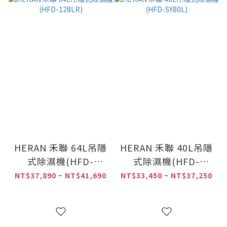
HERAN 禾聯 64L吊隱
HERAN 禾聯 40L吊隱
式除濕機(HFD-
式除濕機(HFD-
128LR)
SY80L)
NT$37,890 ~ NT$41,690
NT$33,450 ~ NT$37,250