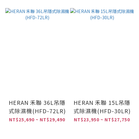
HERAN 禾聯 36L吊隱
HERAN 禾聯 15L吊隱
式除濕機(HFD-72LR)
式除濕機(HFD-30LR)
NT$25,690 ~ NT$29,490
NT$23,950 ~ NT$27,750