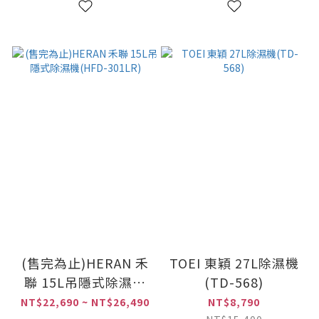
(售完為止)HERAN 禾
TOEI 東穎 27L除濕機
聯 15L吊隱式除濕機
(TD-568)
(HFD-301LR)
NT$22,690 ~ NT$26,490
NT$8,790