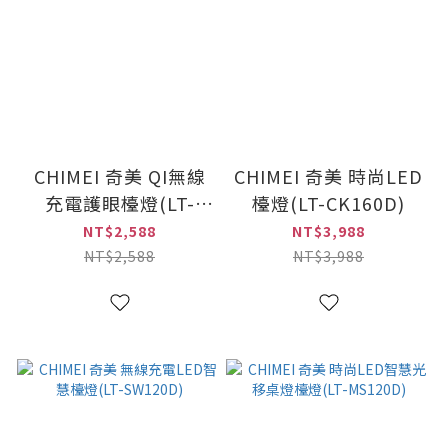
CHIMEI 奇美 QI無線
CHIMEI 奇美 時尚LED
充電護眼檯燈(LT-
檯燈(LT-CK160D)
WP100D)
NT$2,588
NT$3,988
NT$2,588
NT$3,988