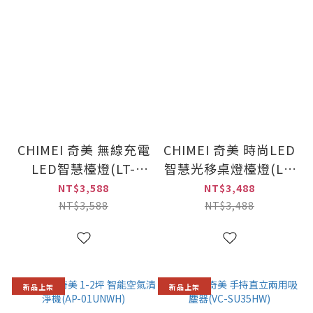
CHIMEI 奇美 無線充電
CHIMEI 奇美 時尚LED
LED智慧檯燈(LT-
智慧光移桌燈檯燈(LT-
SW120D)
MS120D)
NT$3,588
NT$3,488
NT$3,588
NT$3,488
新品上架
新品上架