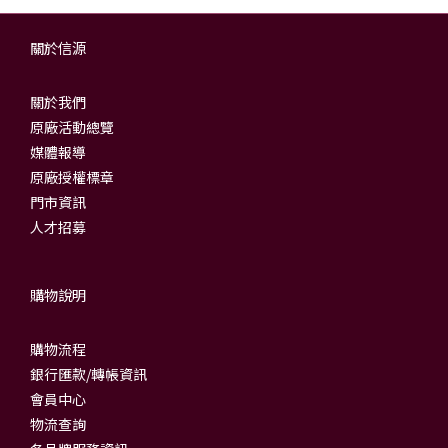
關於信源
關於我們
原廠活動總覽
媒體報導
原廠授權標章
門市資訊
人才招募
購物說明
購物流程
銀行匯款/轉帳資訊
會員中心
物流查詢