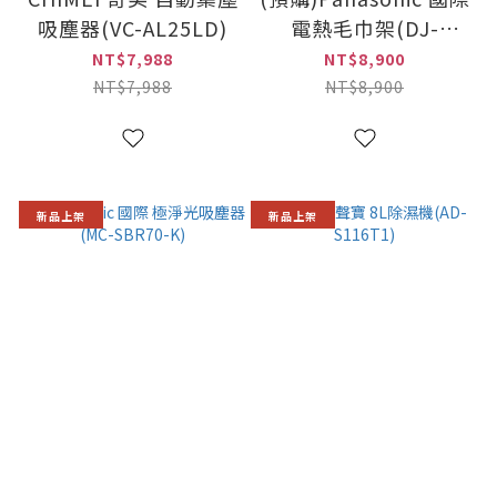
吸塵器(VC-AL25LD)
電熱毛巾架(DJ-
L5165LTW/DJ-
NT$7,988
NT$8,900
L5165RTW) 此商品
NT$7,988
NT$8,900
DIY
新品上架
新品上架