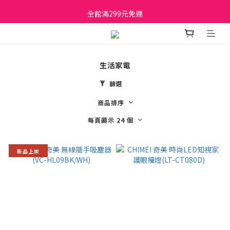
日立家電、國際牌 原廠管制價格 私訊優惠價
全館滿299元免運
日立家電、國際牌 原廠管制價格 私訊優惠價
生活家電
篩選
商品排序
每頁顯示 24 個
新品上架