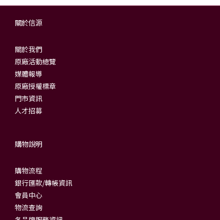
關於信源
關於我們
原廠活動總覽
媒體報導
原廠授權標章
門市資訊
人才招募
購物說明
購物流程
銀行匯款/轉帳資訊
會員中心
物流查詢
各品牌服務資訊