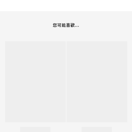
您可能喜歡...