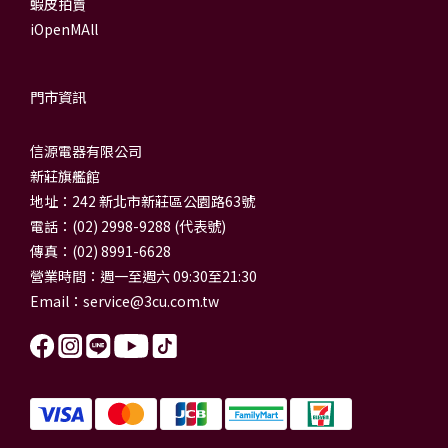
蝦皮拍賣
iOpenMAll
門市資訊
信源電器有限公司
新莊旗艦館
地址：242 新北市新莊區公園路63號
電話：(02) 2998-9288 (代表號)
傳真：(02) 8991-6628
營業時間：週一至週六 09:30至21:30
Email：
service@3cu.com.tw