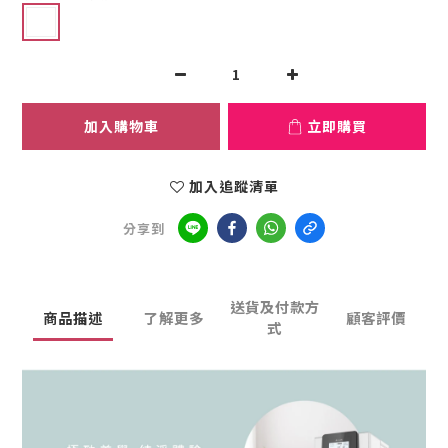
加入購物車
立即購買
加入追蹤清單
分享到
送貨及付款方
商品描述
了解更多
顧客評價
式