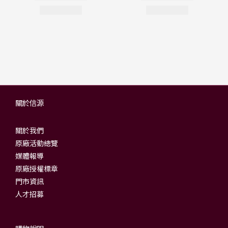
關於信源
關於我們
原廠活動總覽
媒體報導
原廠授權標章
門市資訊
人才招募