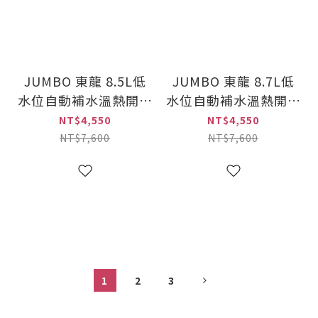
JUMBO 東龍 8.5L低
JUMBO 東龍 8.7L低
水位自動補水溫熱開飲
水位自動補水溫熱開飲
機(TE-333C)
機(TE-186C)
NT$4,550
NT$4,550
NT$7,600
NT$7,600
1
2
3