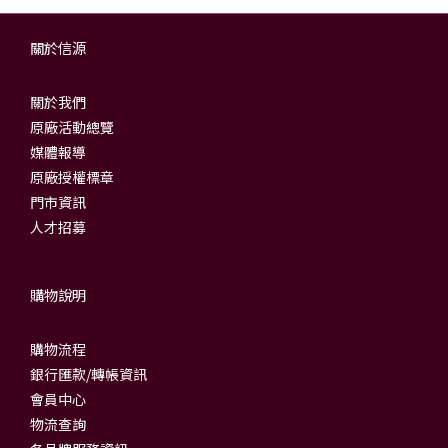
關於信源
關於我們
原廠活動總覽
媒體報導
原廠授權標章
門市資訊
人才招募
購物說明
購物流程
銀行匯款/轉帳資訊
會員中心
物流查詢