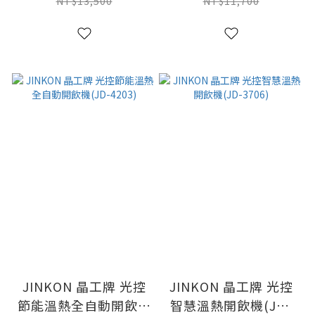
NT$13,500
NT$11,700
JINKON 晶工牌 光控
JINKON 晶工牌 光控
節能溫熱全自動開飲機
智慧溫熱開飲機(JD-