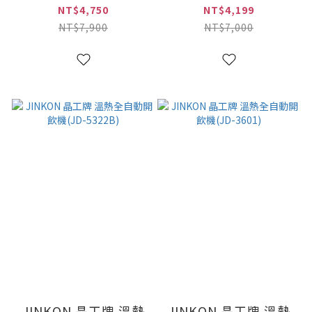
(JD-4203)
3706)
NT$4,750
NT$4,199
NT$7,900
NT$7,000
JINKON 晶工牌 溫熱
JINKON 晶工牌 溫熱