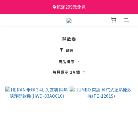
日立家電、國際牌 原廠管制價格 私訊優惠價
全館滿299元免運
日立家電、國際牌 原廠管制價格 私訊優惠價
開飲機
篩選
商品排序
每頁顯示 24 個