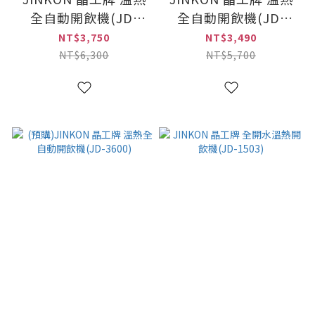
全自動開飲機(JD-
全自動開飲機(JD-
5322B)
3601)
NT$3,750
NT$3,490
NT$6,300
NT$5,700