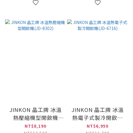
JINKON 晶工牌 冰溫
JINKON 晶工牌 冰溫
熱壓縮機型開飲機
熱電子式製冷開飲機
(JD-8302)
(JD-6716)
NT$8,190
NT$6,950