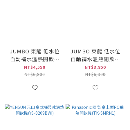
JUMBO 東龍 低水位
JUMBO 東龍 低水位
自動補水溫熱開飲機
自動補水溫熱開飲機
(TE-1262C)
(TE-286C)
NT$4,550
NT$3,850
NT$6,800
NT$6,300