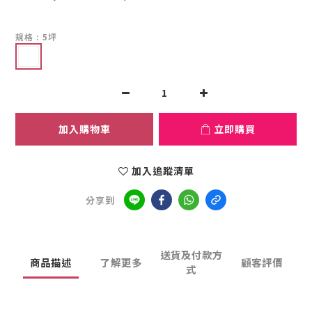
規格
: 5坪
加入購物車
立即購買
加入追蹤清單
分享到
送貨及付款方
商品描述
了解更多
顧客評價
式