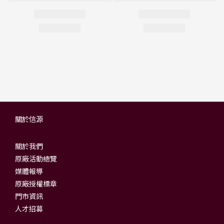
關於信源
關於我們
原廠活動總覽
媒體報導
原廠授權標章
門市資訊
人才招募