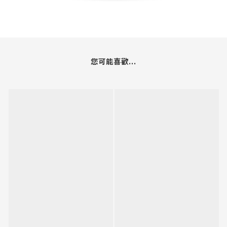
您可能喜歡...