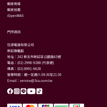
蝦皮商城
蝦皮拍賣
iOpenMAll
門市資訊
信源電器有限公司
新莊旗艦館
地址：242 新北市新莊區公園路63號
電話：(02) 2998-9288 (代表號)
傳真：(02) 8991-6628
營業時間：週一至週六 09:30至21:30
Email：
service@3cu.com.tw