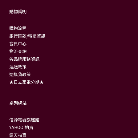
購物說明
購物流程
銀行匯款/轉帳資訊
會員中心
物流查詢
各品牌服務資訊
運送政策
退換貨政策
★日立家電分期★
系列網站
信源電器旗艦館
YAHOO!拍賣
露天拍賣