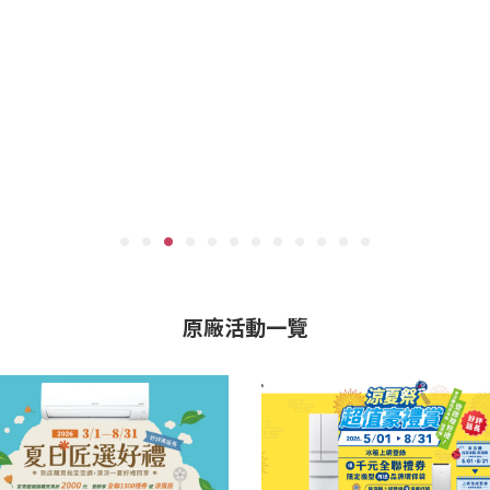
原廠活動一覽