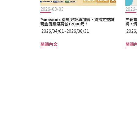
2026-08-03
2026-
Panasonic 國際 好評再加碼，買指定空調
三菱電
現金回饋最高省12000元！
調，清
2026/04/01~2026/08/31
2026
閱讀內文
閱讀