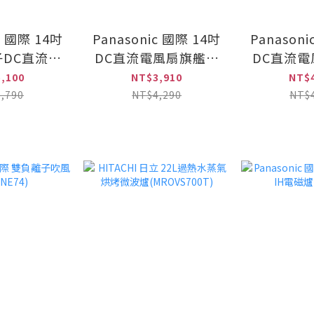
c 國際 14吋
Panasonic 國際 14吋
Panason
DC直流遙
DC直流電風扇旗艦型
DC直流
14LXD-K)
(F-H14GND)
(F-H1
,100
NT$3,910
NT$
,790
NT$4,290
NT$