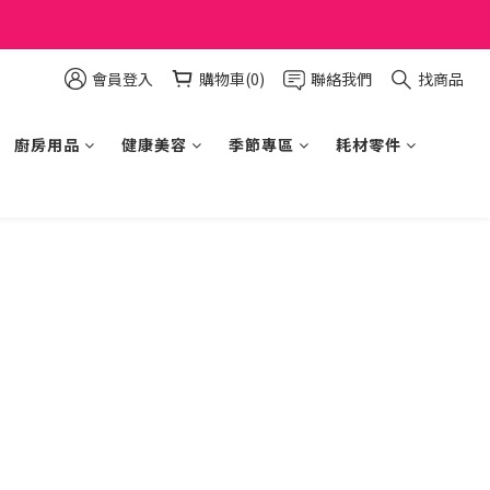
會員登入
購物車(0)
聯絡我們
找商品
廚房用品
健康美容
季節專區
耗材零件