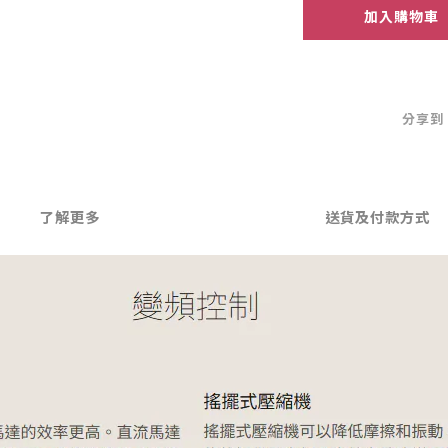
加入購物車
分享到
了解更多
送貨及付款方式