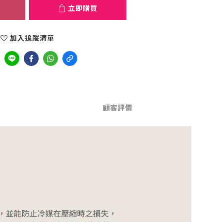
立即購買
加入追蹤清單
顧客評價