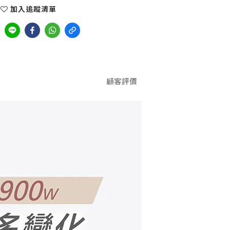
加入追蹤清單
顧客評價