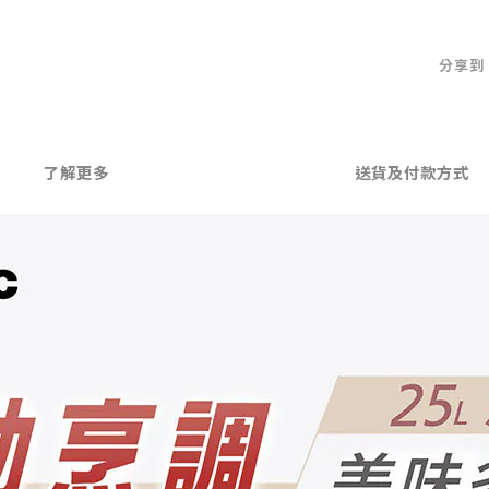
分享到
了解更多
送貨及付款方式