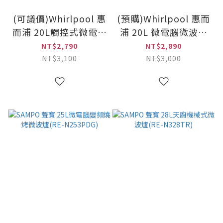
(可議價)Whirlpool 惠
(預購)Whirlpool 惠而
而浦 20L觸控式微電腦
浦 20L 微電腦微波爐
微波爐(WMWE200B)
(WMWE200S)
NT$2,790
NT$2,890
NT$3,100
NT$3,000