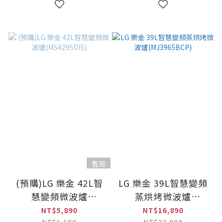
售完
(預購)LG 樂金 42L智
LG 樂金 39L智慧變頻
慧變頻微波爐
蒸烘烤微波爐
(MS4295DIS)
(MJ3965BCP)
NT$5,890
NT$16,890