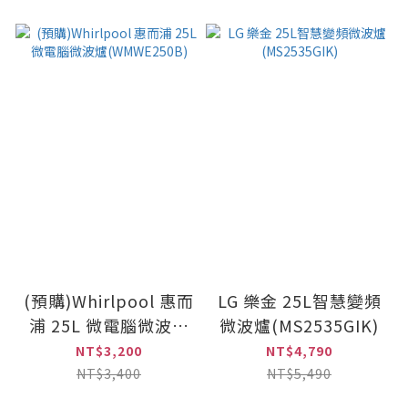
(預購)Whirlpool 惠而
LG 樂金 25L智慧變頻
浦 25L 微電腦微波爐
微波爐(MS2535GIK)
(WMWE250B)
NT$3,200
NT$4,790
NT$3,400
NT$5,490