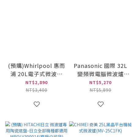
(預購)Whirlpool 惠而
Panasonic 國際 32L
浦 20L電子式微波爐
變頻微電腦微波爐
夜空黑(MWP201EBT)
(NN-ST65QB)
NT$2,890
NT$5,270
NT$3,400
NT$5,890