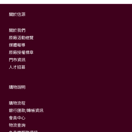
關於信源
關於我們
原廠活動總覽
媒體報導
原廠授權標章
門市資訊
人才招募
購物說明
購物流程
銀行匯款/轉帳資訊
會員中心
物流查詢