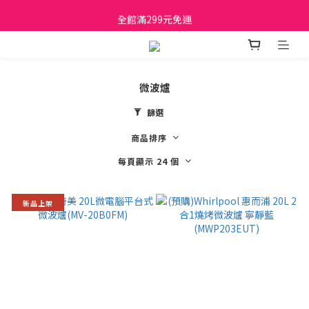
日立家電、國際牌 原廠管制價格 私訊優惠價
全館滿299元免運
日立家電、國際牌 原廠管制價格 私訊優惠價
微波爐
篩選
商品排序
每頁顯示 24 個
新品上架