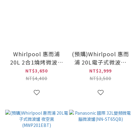
Whirlpool 惠而浦
(預購)Whirlpool 惠而
20L 2合1燒烤微波爐
浦 20L電子式微波爐
迷霧黑(MWP203EBT)
森林綠(MWP201EAT)
NT$3,650
NT$2,999
NT$4,400
NT$3,500