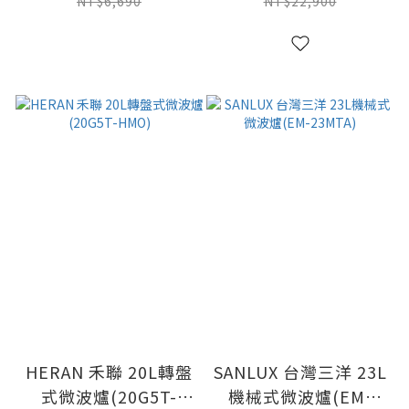
NT$6,690
NT$22,900
HERAN 禾聯 20L轉盤
SANLUX 台灣三洋 23L
式微波爐(20G5T-
機械式微波爐(EM-