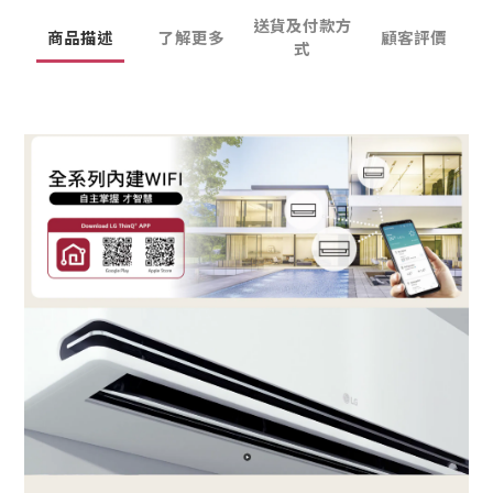
送貨及付款方
商品描述
了解更多
顧客評價
式