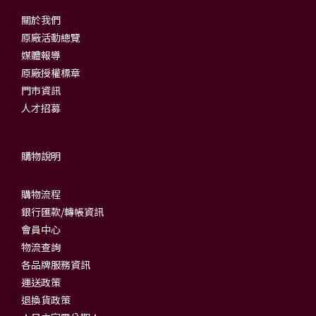
關於我們
原廠活動總覽
媒體報導
原廠授權標章
門市資訊
人才招募
購物說明
購物流程
銀行匯款/轉帳資訊
會員中心
物流查詢
各品牌服務資訊
運送政策
退換貨政策