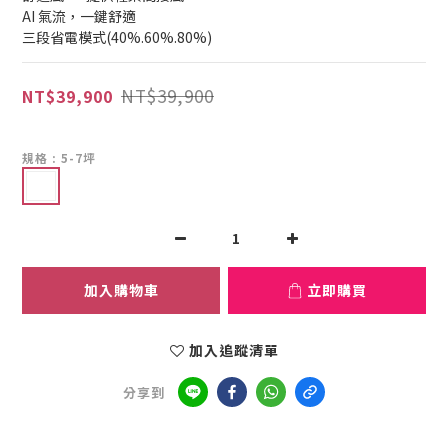
AI 氣流，一鍵舒適
三段省電模式(40%.60%.80%)
NT$39,900
NT$39,900
規格
: 5-7坪
加入購物車
立即購買
加入追蹤清單
分享到