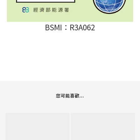
BSMI：R3A062
您可能喜歡...