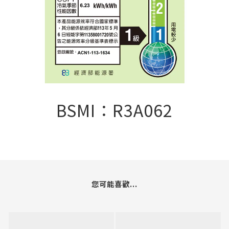
BSMI：R3A062
您可能喜歡...