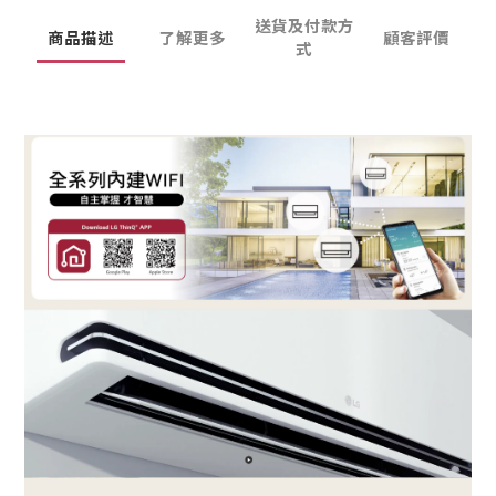
送貨及付款方
商品描述
了解更多
顧客評價
式