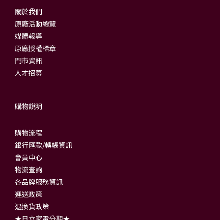
關於我們
原廠活動總覽
媒體報導
原廠授權標章
門市資訊
人才招募
購物說明
購物流程
銀行匯款/轉帳資訊
會員中心
物流查詢
各品牌服務資訊
運送政策
退換貨政策
★日立家電分期★