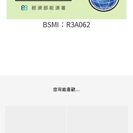
BSMI：R3A062
您可能喜歡...