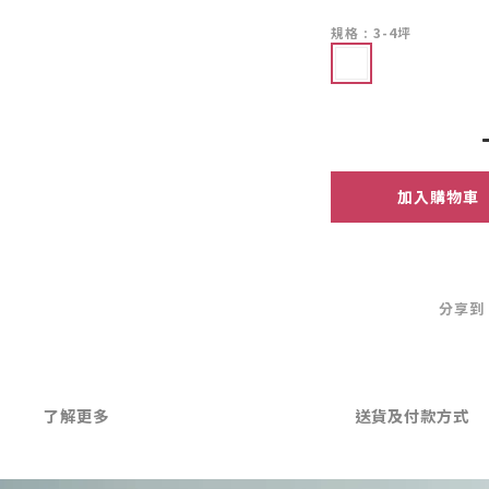
規格
: 3-4坪
加入購物車
分享到
了解更多
送貨及付款方式