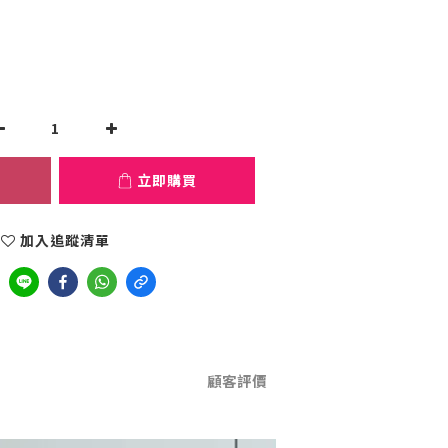
立即購買
加入追蹤清單
顧客評價