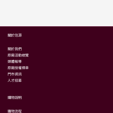
關於信源
關於我們
原廠活動總覽
媒體報導
原廠授權標章
門市資訊
人才招募
購物說明
購物流程