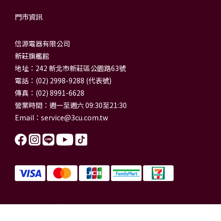
門市資訊
信源電器有限公司
新莊旗艦館
地址：242 新北市新莊區公園路63號
電話：(02) 2998-9288 (代表號)
傳真：(02) 8991-6628
營業時間：週一至週六 09:30至21:30
Email：
service@3cu.com.tw
信源電器有限公司 統一編號：84179325
門市地址：新北市新莊區公園路63號