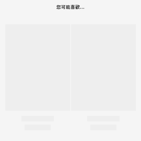
您可能喜歡...