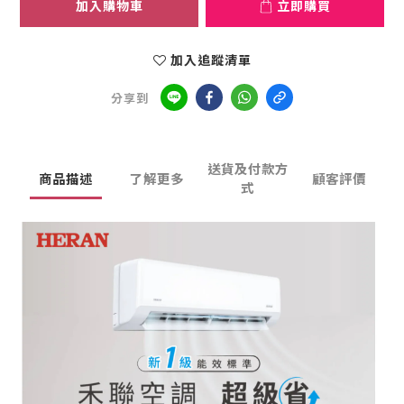
加入購物車
立即購買
加入追蹤清單
分享到
送貨及付款方
商品描述
了解更多
顧客評價
式