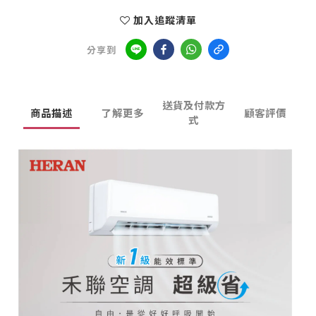
加入追蹤清單
分享到
送貨及付款方
商品描述
了解更多
顧客評價
式