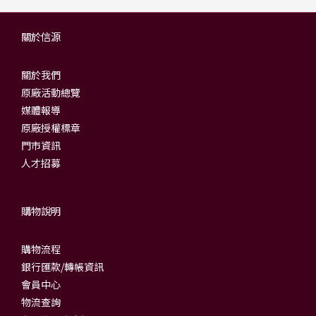
關於信源
關於我們
原廠活動總覽
媒體報導
原廠授權標章
門市資訊
人才招募
購物說明
購物流程
銀行匯款/轉帳資訊
會員中心
物流查詢