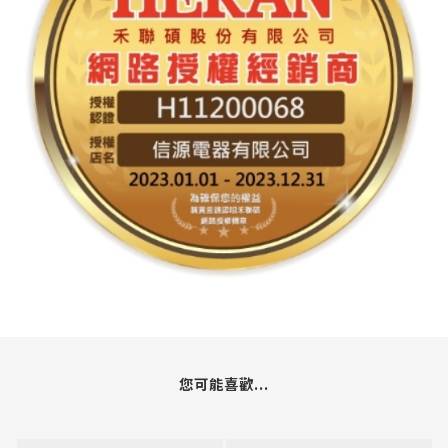
您可能喜歡...