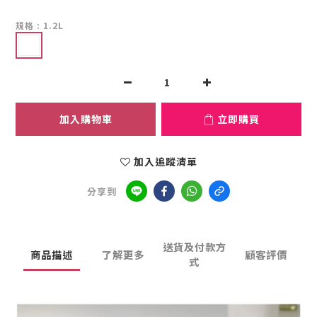
規格
: 1.2L
加入購物車
立即購買
加入追蹤清單
分享到
送貨及付款方
商品描述
了解更多
顧客評價
式