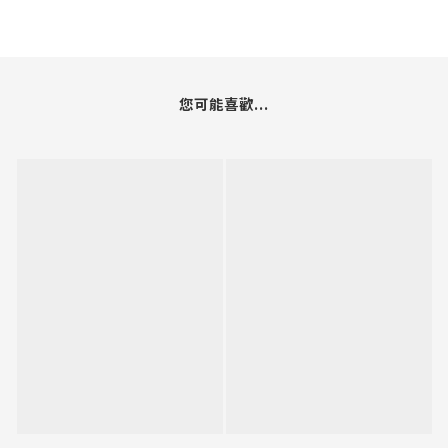
您可能喜歡...