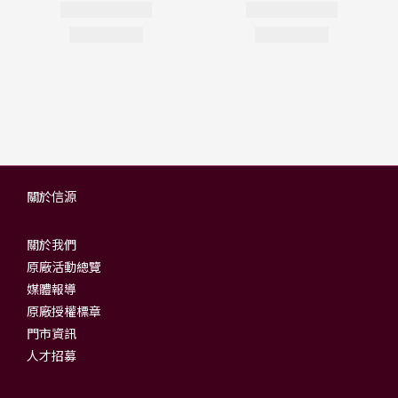
關於信源
關於我們
原廠活動總覽
媒體報導
原廠授權標章
門市資訊
人才招募