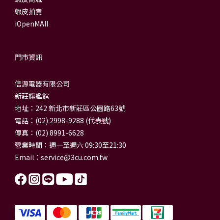
蝦皮拍賣
iOpenMAll
門市資訊
信源電器有限公司
新莊旗艦館
地址：242 新北市新莊區公園路63號
電話：(02) 2998-9288 (代表號)
傳真：(02) 8991-6628
營業時間：週一至週六 09:30至21:30
Email：
service@3cu.com.tw