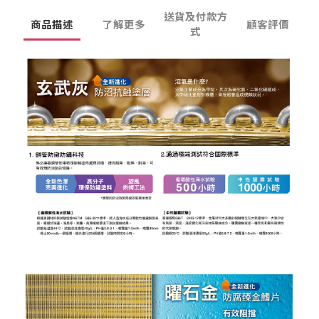
送貨及付款方
商品描述
了解更多
顧客評價
式