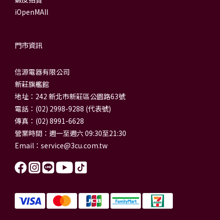
iOpenMAll
門市資訊
信源電器有限公司
新莊旗艦館
地址：242 新北市新莊區公園路63號
電話：(02) 2998-9288 (代表號)
傳真：(02) 8991-6628
營業時間：週一至週六 09:30至21:30
Email：
service@3cu.com.tw