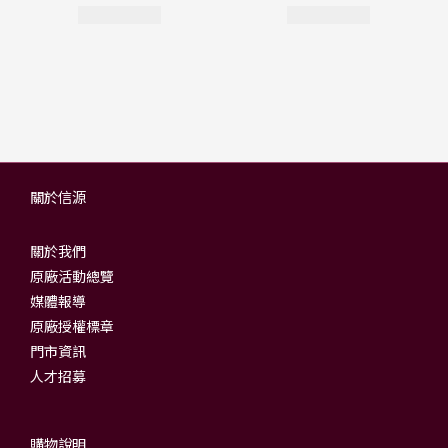
關於信源
關於我們
原廠活動總覽
媒體報導
原廠授權標章
門市資訊
人才招募
購物說明