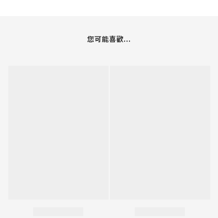
您可能喜歡...