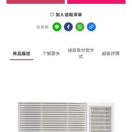
加入追蹤清單
分享到
送貨及付款方
商品描述
了解更多
顧客評價
式