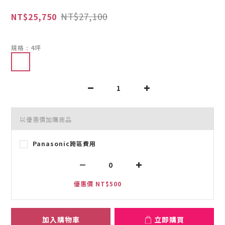
NT$27,100
NT$25,750
規格
: 4坪
以優惠價加購商品
Panasonic跨區費用
優惠價 NT$500
加入購物車
立即購買