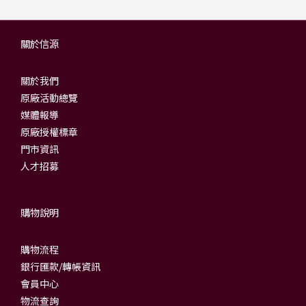
關於信源
關於我們
原廠活動總覽
媒體報導
原廠授權標章
門市資訊
人才招募
購物說明
購物流程
銀行匯款/轉帳資訊
會員中心
物流查詢