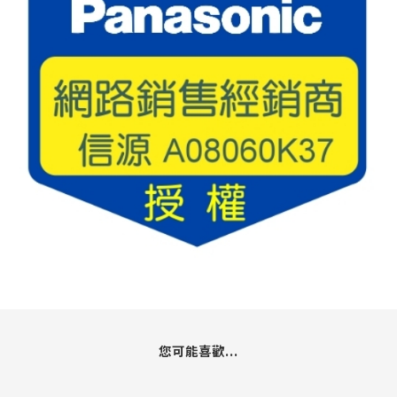
您可能喜歡...