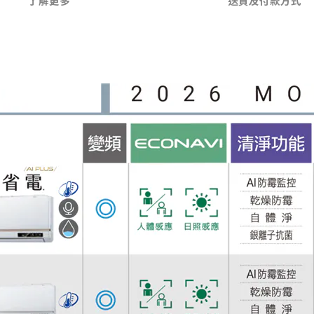
了解更多
送貨及付款方式