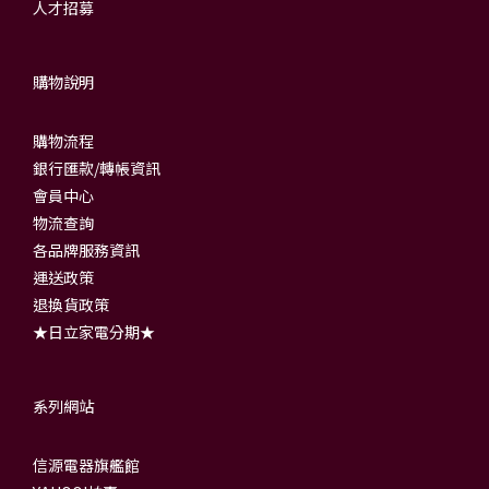
人才招募
購物說明
購物流程
銀行匯款/轉帳資訊
會員中心
物流查詢
各品牌服務資訊
運送政策
退換貨政策
★日立家電分期★
系列網站
信源電器旗艦館