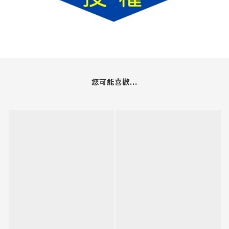
您可能喜歡...