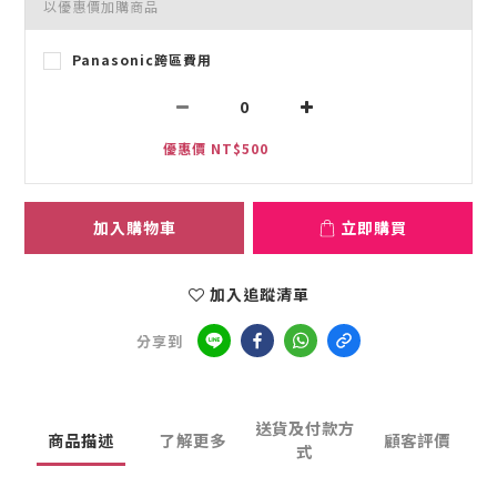
以優惠價加購商品
Panasonic跨區費用
優惠價 NT$500
加入購物車
立即購買
加入追蹤清單
分享到
送貨及付款方
商品描述
了解更多
顧客評價
式