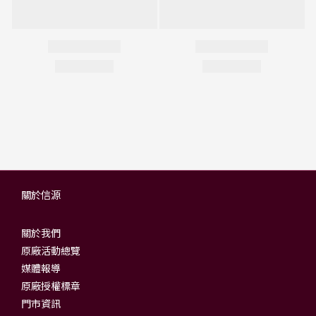
關於信源
關於我們
原廠活動總覽
媒體報導
原廠授權標章
門市資訊