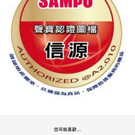
您可能喜歡...