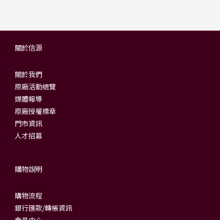
關於信源
關於我們
原廠活動總覽
媒體報導
原廠授權標章
門市資訊
人才招募
購物說明
購物流程
銀行匯款/轉帳資訊