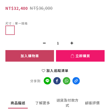
NT$36,000
NT$32,400
尺寸
: 單一規格
加入購物車
立即購買
加入追蹤清單
分享到
送貨及付款方
商品描述
了解更多
顧客評價
式