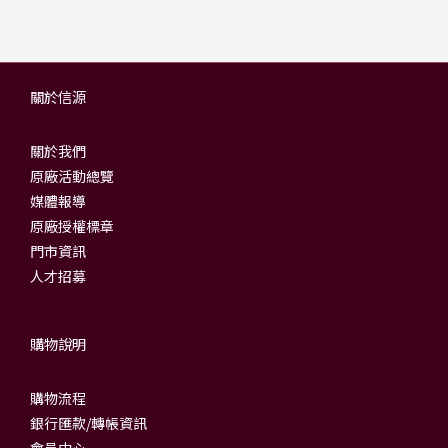
關於信源
關於我們
原廠活動總覽
媒體報導
原廠授權標章
門市資訊
人才招募
購物說明
購物流程
銀行匯款/轉帳資訊