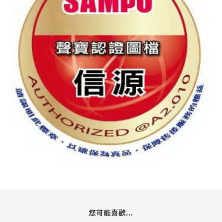
您可能喜歡...