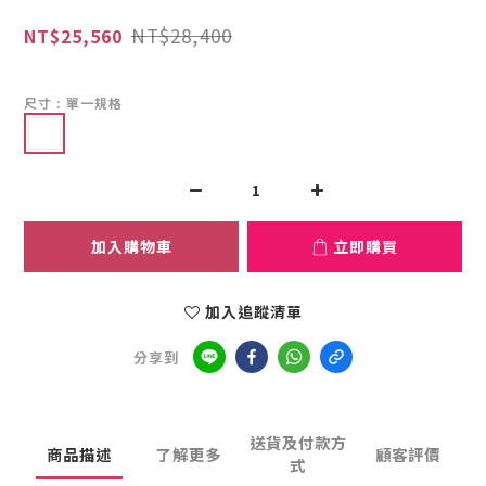
NT$28,400
NT$25,560
尺寸
: 單一規格
加入購物車
立即購買
加入追蹤清單
分享到
送貨及付款方
商品描述
了解更多
顧客評價
式